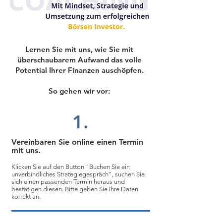
Lernen Sie mit uns, wie Sie mit
überschaubarem Aufwand das volle
Potential Ihrer Finanzen auschöpfen.
So gehen wir vor:
1.
Vereinbaren Sie online einen Termin
mit uns.
Klicken Sie auf den Button "Buchen Sie ein
unverbindliches Strategiegespräch", suchen Sie
sich einen passenden Termin heraus und
bestätigen diesen. Bitte geben Sie Ihre Daten
korrekt an.