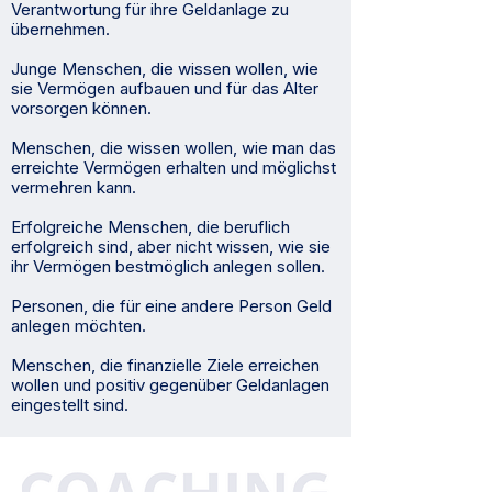
Verantwortung für ihre Geldanlage zu
übernehmen.
Junge Menschen, die wissen wollen, wie
sie Vermögen aufbauen und für das Alter
vorsorgen können.
Menschen, die wissen wollen, wie man das
erreichte Vermögen erhalten und möglichst
vermehren kann.
Erfolgreiche Menschen, die beruflich
erfolgreich sind, aber nicht wissen, wie sie
ihr Vermögen bestmöglich anlegen sollen.
Personen, die für eine andere Person Geld
anlegen möchten.
Menschen, die finanzielle Ziele erreichen
wollen und positiv gegenüber Geldanlagen
eingestellt sind.