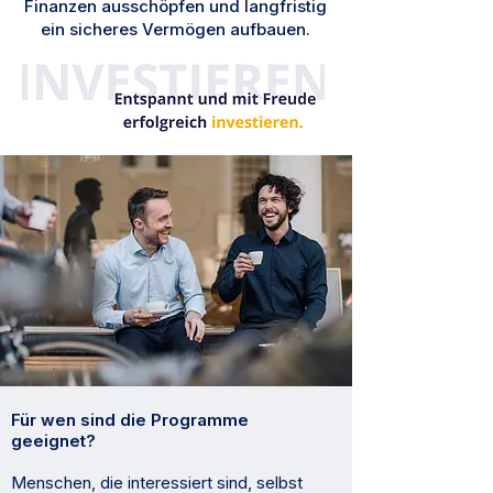
Finanzen ausschöpfen und langfristig
ein sicheres Vermögen aufbauen.
Für wen sind die Programme
geeignet?
Menschen, die interessiert sind, selbst