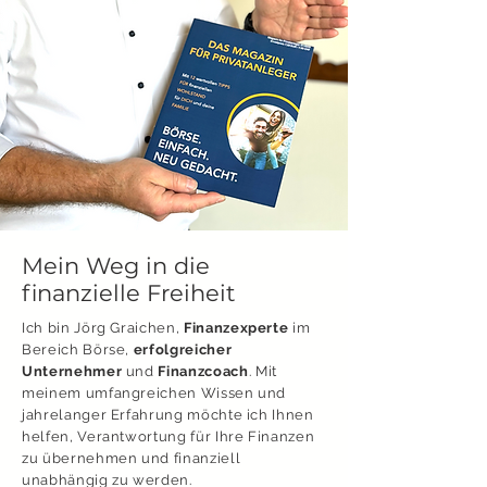
Mein Weg in die
finanzielle Freiheit
Ich bin Jörg Graichen,
Finanzexperte
im
Bereich Börse,
erfolgreicher
Unternehmer
und
Finanzcoach
. Mit
meinem umfangreichen Wissen und
jahrelanger Erfahrung möchte ich Ihnen
helfen, Verantwortung für Ihre Finanzen
zu übernehmen und finanziell
unabhängig zu werden.