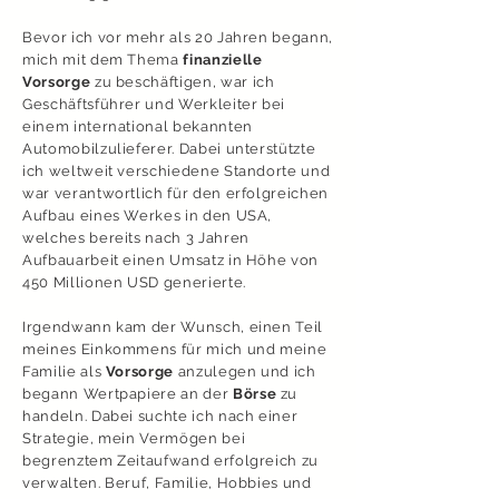
Bevor ich vor mehr als 20 Jahren begann,
mich mit dem Thema
finanzielle
Vorsorge
zu beschäftigen, war ich
Geschäftsführer und Werkleiter bei
einem international bekannten
Automobilzulieferer. Dabei unterstützte
ich weltweit verschiedene Standorte und
war verantwortlich für den erfolgreichen
Aufbau eines Werkes in den USA,
welches bereits nach 3 Jahren
Aufbauarbeit einen Umsatz in Höhe von
450 Millionen USD generierte.
Irgendwann kam der Wunsch, einen Teil
meines Einkommens für mich und meine
Familie als
Vorsorge
anzulegen und ich
begann Wertpapiere an der
Börse
zu
handeln. Dabei suchte ich nach einer
Strategie, mein Vermögen bei
begrenztem Zeitaufwand erfolgreich zu
verwalten. Beruf, Familie, Hobbies und