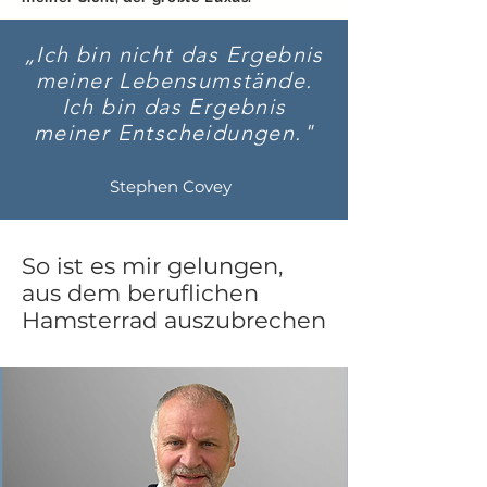
„Ich bin nicht das Ergebnis
meiner Lebensumstände.
Ich bin das Ergebnis
meiner Entscheidungen."
Stephen Covey
So ist es mir gelungen,
aus dem beruflichen
Hamsterrad auszubrechen