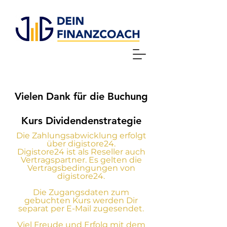
Vielen Dank für die Buchung
Kurs Dividendenstrategie
Die Zahlungsabwicklung erfolgt
über digistore24.
Digistore24 ist als Reseller auch
Vertragspartner. Es gelten die
Vertragsbedingungen von
digistore24.
Die Zugangsdaten zum
gebuchten Kurs werden Dir
separat per E-Mail zugesendet.
Viel Freude und Erfolg mit dem